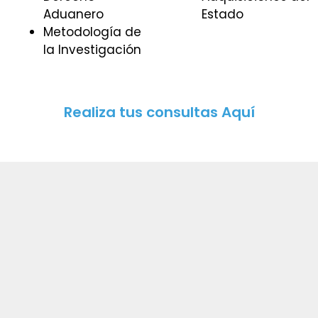
Aduanero
Estado
Metodología de
la Investigación
Realiza tus consultas Aquí