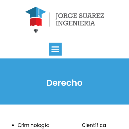
Derecho
Criminología
Científica