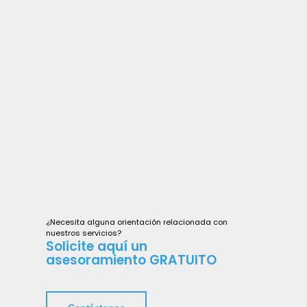
¿Necesita alguna orientación relacionada con
nuestros servicios?
Solicite aquí un
asesoramiento GRATUITO